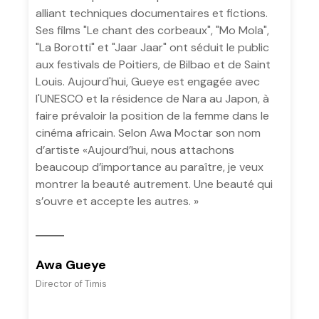
alliant techniques documentaires et fictions.
Ses films "Le chant des corbeaux", "Mo Mola",
"La Borotti" et "Jaar Jaar" ont séduit le public
aux festivals de Poitiers, de Bilbao et de Saint
Louis. Aujourd'hui, Gueye est engagée avec
l'UNESCO et la résidence de Nara au Japon, à
faire prévaloir la position de la femme dans le
cinéma africain. Selon Awa Moctar son nom
d’artiste «Aujourd’hui, nous attachons
beaucoup d’importance au paraître, je veux
montrer la beauté autrement. Une beauté qui
s’ouvre et accepte les autres. »
Awa Gueye
Director of Timis