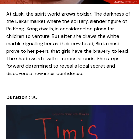
At dusk, the spirit world grows bolder. The darkness of
the Dakar market where the solitary, slender figure of
Pa Kong-Kong dwells, is considered no place for
children to venture. But after she draws the white
marble signalling her as their new head, Binta must
prove to her peers that girls have the bravery to lead.
The shadows stir with ominous sounds. She steps
forward determined to reveal a local secret and
discovers a new inner confidence.
Duration :
20
Release date :
2024
Country :
Sénégal