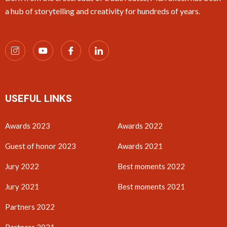
a hub of storytelling and creativity for hundreds of years.
USEFUL LINKS
Awards 2023
Awards 2022
Guest of honor 2023
Awards 2021
Jury 2022
Best moments 2022
Jury 2021
Best moments 2021
Partners 2022