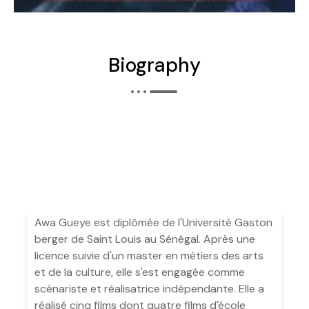
Biography
Awa Gueye est diplômée de l'Université Gaston
berger de Saint Louis au Sénégal. Après une
licence suivie d'un master en métiers des arts
et de la culture, elle s'est engagée comme
scénariste et réalisatrice indépendante. Elle a
réalisé cinq films dont quatre films d'école